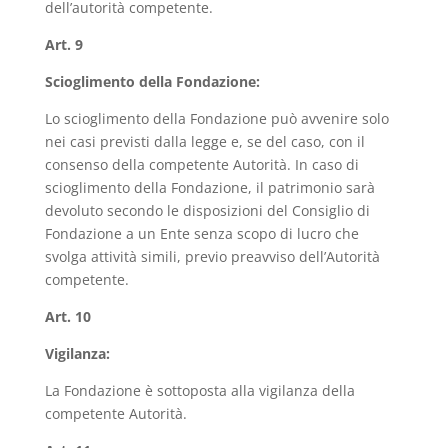
dell’autorità competente.
Art. 9
Scioglimento della Fondazione:
Lo scioglimento della Fondazione può avvenire solo
nei casi previsti dalla legge e, se del caso, con il
consenso della competente Autorità. In caso di
scioglimento della Fondazione, il patrimonio sarà
devoluto secondo le disposizioni del Consiglio di
Fondazione a un Ente senza scopo di lucro che
svolga attività simili, previo preavviso dell’Autorità
competente.
Art. 10
Vigilanza:
La Fondazione è sottoposta alla vigilanza della
competente Autorità.