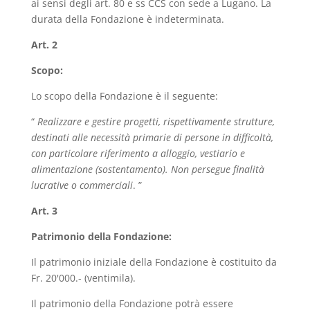
ai sensi degli art. 80 e ss CCS con sede a Lugano. La
durata della Fondazione è indeterminata.
Art. 2
Scopo:
Lo scopo della Fondazione è il seguente:
“
Realizzare e gestire progetti, rispettivamente strutture,
destinati alle necessità primarie di persone in difficoltà,
con particolare riferimento a alloggio, vestiario e
alimentazione (sostentamento). Non persegue finalità
lucrative o commerciali
. ”
Art. 3
Patrimonio della Fondazione:
Il patrimonio iniziale della Fondazione è costituito da
Fr. 20'000.- (ventimila).
Il patrimonio della Fondazione potrà essere