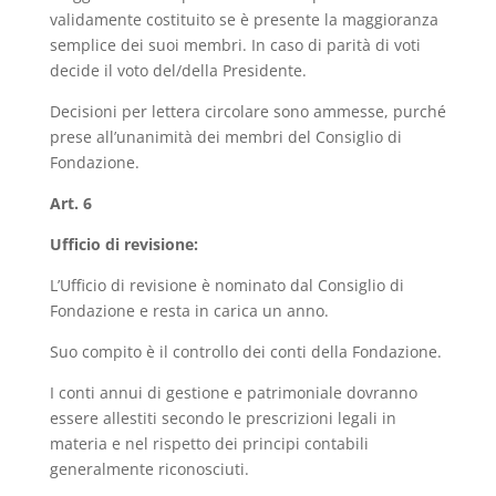
validamente costituito se è presente la maggioranza
semplice dei suoi membri. In caso di parità di voti
decide il voto del/della Presidente.
Decisioni per lettera circolare sono ammesse, purché
prese all’unanimità dei membri del Consiglio di
Fondazione.
Art. 6
Ufficio di revisione:
L’Ufficio di revisione è nominato dal Consiglio di
Fondazione e resta in carica un anno.
Suo compito è il controllo dei conti della Fondazione.
I conti annui di gestione e patrimoniale dovranno
essere allestiti secondo le prescrizioni legali in
materia e nel rispetto dei principi contabili
generalmente riconosciuti.