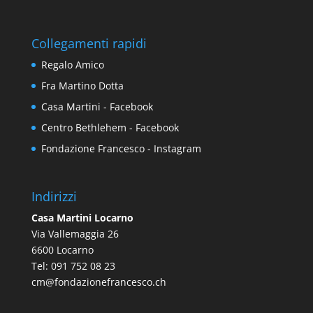
Collegamenti rapidi
Regalo Amico
Fra Martino Dotta
Casa Martini - Facebook
Centro Bethlehem - Facebook
Fondazione Francesco - Instagram
Indirizzi
Casa Martini Locarno
Via Vallemaggia 26
6600 Locarno
Tel: 091 752 08 23
cm@fondazionefrancesco.ch