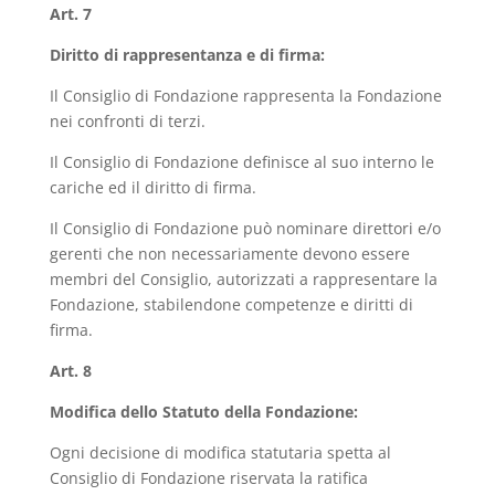
Art. 7
Diritto di rappresentanza e di firma:
Il Consiglio di Fondazione rappresenta la Fondazione
nei confronti di terzi.
Il Consiglio di Fondazione definisce al suo interno le
cariche ed il diritto di firma.
Il Consiglio di Fondazione può nominare direttori e/o
gerenti che non necessariamente devono essere
membri del Consiglio, autorizzati a rappresentare la
Fondazione, stabilendone competenze e diritti di
firma.
Art. 8
Modifica dello Statuto della Fondazione:
Ogni decisione di modifica statutaria spetta al
Consiglio di Fondazione riservata la ratifica