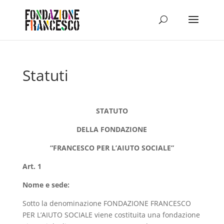
Statuti
STATUTO
DELLA FONDAZIONE
“FRANCESCO PER L’AIUTO SOCIALE”
Art. 1
Nome e sede:
Sotto la denominazione FONDAZIONE FRANCESCO
PER L’AIUTO SOCIALE viene costituita una fondazione