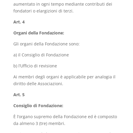
aumentato in ogni tempo mediante contributi dei
fondatori o elargizioni di terzi.
Art. 4
Organi della Fondazione:
Gli organi della Fondazione sono:
a) il Consiglio di Fondazione
b) l’Ufficio di revisione
Ai membri degli organi è applicabile per analogia il
diritto delle Associazioni.
Art. 5
Consiglio di Fondazione:
È l’organo supremo della Fondazione ed è composto
da almeno 3 (tre) membri.