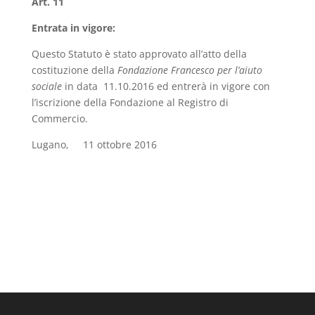
Art. 11
Entrata in vigore:
Questo Statuto è stato approvato all’atto della
costituzione della
Fondazione Francesco per l’aiuto
sociale
in data 11.10.2016 ed entrerà in vigore con
l’iscrizione della Fondazione al Registro di
Commercio.
Lugano, 11 ottobre 2016