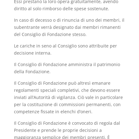
Essi prestano la loro opera gratuitamente, avendo
diritto al solo rimborso delle spese sostenute.
In caso di decesso o di rinuncia di uno dei membri, il
subentrante verrà designato dai membri rimanenti
del Consiglio di Fondazione stesso.
Le cariche in seno al Consiglio sono attribuite per
decisione interna.
Il Consiglio di Fondazione amministra il patrimonio
della Fondazione.
Il Consiglio di Fondazione può altresì emanare
regolamenti speciali completivi, che devono essere
inviati all’Autorità di vigilanza. Ciò vale in particolare
per la costituzione di commissioni permanenti, con
competenze fissate in elenchi d’oneri.
Il Consiglio di Fondazione è convocato di regola dal
Presidente e prende le proprie decisioni a
maggioranza semplice dei membri presenti. È