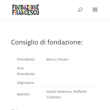
Consiglio di fondazione:
Presidente
Marco Silvani
Vice-
Presidente
Segretaria
Guido Ravenna, Raffaele
Membri
Colombo