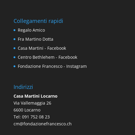
Collegamenti rapidi
Regalo Amico
Fra Martino Dotta
Casa Martini - Facebook
Centro Bethlehem - Facebook
Fondazione Francesco - Instagram
Indirizzi
Casa Martini Locarno
Via Vallemaggia 26
6600 Locarno
Tel: 091 752 08 23
cm@fondazionefrancesco.ch